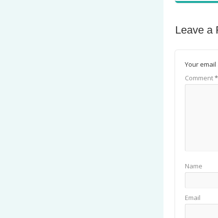
Leave a 
Your email 
Comment
*
Name
Email