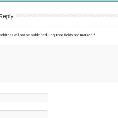
Reply
address will not be published.
Required fields are marked
*