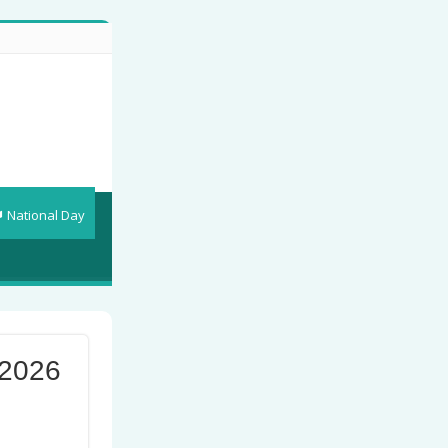
National Day
 2026