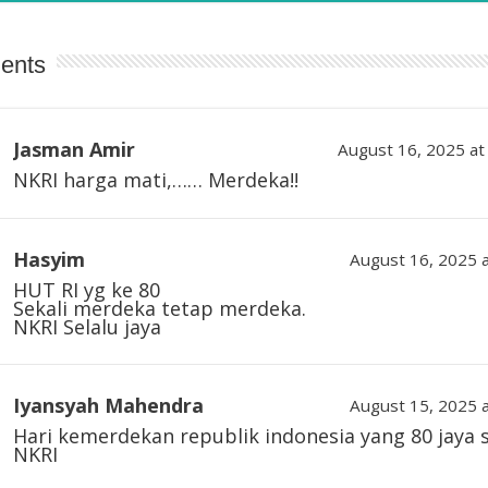
ents
Jasman Amir
August 16, 2025 at
NKRI harga mati,…… Merdeka!!
Hasyim
August 16, 2025 
HUT RI yg ke 80
Sekali merdeka tetap merdeka.
NKRI Selalu jaya
Iyansyah Mahendra
August 15, 2025 
Hari kemerdekan republik indonesia yang 80 jaya s
NKRI