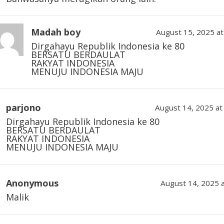
Madah boy
August 15, 2025 at
Dirgahayu Republik Indonesia ke 80
BERSATU BERDAULAT
RAKYAT INDONESIA
MENUJU INDONESIA MAJU
parjono
August 14, 2025 at
Dirgahayu Republik Indonesia ke 80
BERSATU BERDAULAT
RAKYAT INDONESIA
MENUJU INDONESIA MAJU
Anonymous
August 14, 2025 
Malik