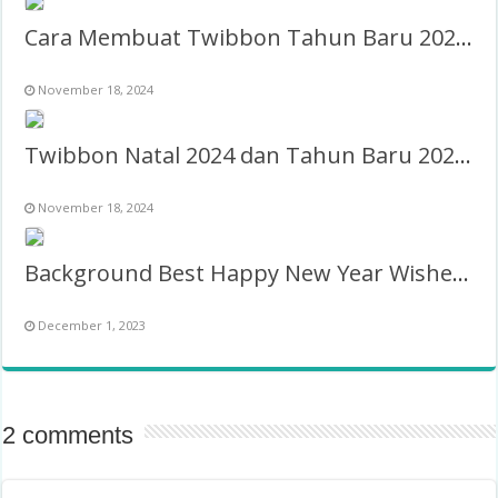
Cara Membuat Twibbon Tahun Baru 2026 Keren & Gratis
November 18, 2024
Twibbon Natal 2024 dan Tahun Baru 2025 PNG
November 18, 2024
Background Best Happy New Year Wishes 2026 Twibbon
December 1, 2023
2 comments