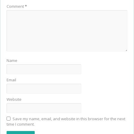
Comment
*
Name
Email
Website
Save my name, email, and website in this browser for the next
time I comment.