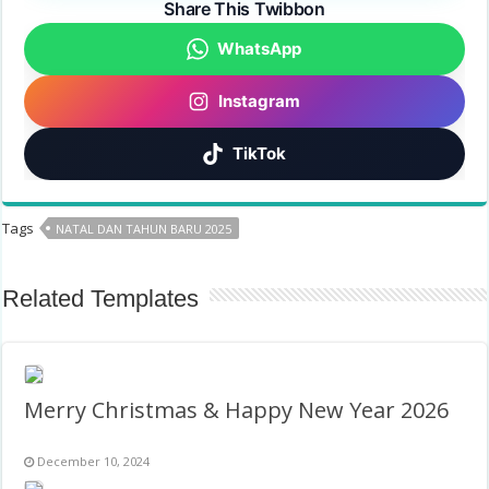
Share This Twibbon
WhatsApp
Instagram
TikTok
Tags
NATAL DAN TAHUN BARU 2025
Related Templates
Merry Christmas & Happy New Year 2026
December 10, 2024