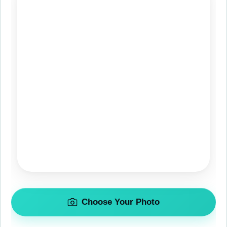
Choose Your Photo