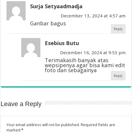
Surja Setyaadmadja
December 13, 2024 at 4:57 am
Ganbar bagus
Reply
Esebius Butu
December 16, 2024 at 9:53 pm
Terimakasih banyak atas
wepsipenya agar bisa kami edit
foto dan sebagainya
Reply
Leave a Reply
Your email address will not be published.
Required fields are
marked
*