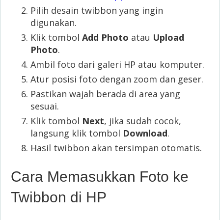
Pilih desain twibbon yang ingin
digunakan.
Klik tombol
Add Photo
atau
Upload
Photo
.
Ambil foto dari galeri HP atau komputer.
Atur posisi foto dengan zoom dan geser.
Pastikan wajah berada di area yang
sesuai.
Klik tombol
Next
, jika sudah cocok,
langsung klik tombol
Download
.
Hasil twibbon akan tersimpan otomatis.
Cara Memasukkan Foto ke
Twibbon di HP