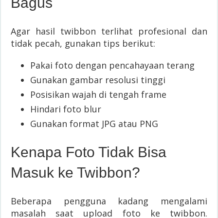
Bagus
Agar hasil twibbon terlihat profesional dan
tidak pecah, gunakan tips berikut:
Pakai foto dengan pencahayaan terang
Gunakan gambar resolusi tinggi
Posisikan wajah di tengah frame
Hindari foto blur
Gunakan format JPG atau PNG
Kenapa Foto Tidak Bisa
Masuk ke Twibbon?
Beberapa pengguna kadang mengalami
masalah saat upload foto ke twibbon.