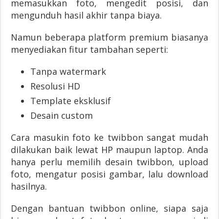
memasukkan foto, mengedit posisi, dan
mengunduh hasil akhir tanpa biaya.
Namun beberapa platform premium biasanya
menyediakan fitur tambahan seperti:
Tanpa watermark
Resolusi HD
Template eksklusif
Desain custom
Cara masukin foto ke twibbon sangat mudah
dilakukan baik lewat HP maupun laptop. Anda
hanya perlu memilih desain twibbon, upload
foto, mengatur posisi gambar, lalu download
hasilnya.
Dengan bantuan twibbon online, siapa saja