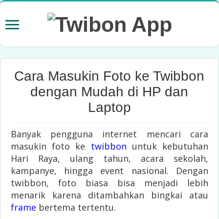
Cara Masukin Foto ke Twibbon
dengan Mudah di HP dan
Laptop
Banyak pengguna internet mencari cara
masukin foto ke
twibbon
untuk kebutuhan
Hari Raya, ulang tahun, acara sekolah,
kampanye, hingga event nasional. Dengan
twibbon, foto biasa bisa menjadi lebih
menarik karena ditambahkan bingkai atau
frame
bertema tertentu.