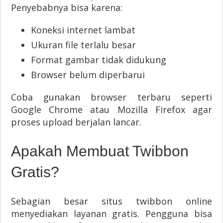
Penyebabnya bisa karena:
Koneksi internet lambat
Ukuran file terlalu besar
Format gambar tidak didukung
Browser belum diperbarui
Coba gunakan browser terbaru seperti
Google Chrome atau Mozilla Firefox agar
proses upload berjalan lancar.
Apakah Membuat Twibbon
Gratis?
Sebagian besar situs twibbon online
menyediakan layanan gratis. Pengguna bisa