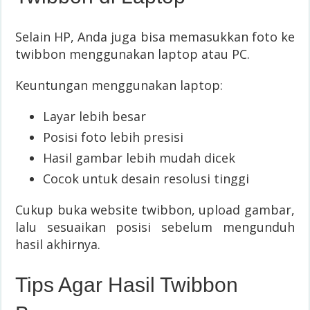
Selain HP, Anda juga bisa memasukkan foto ke
twibbon menggunakan laptop atau PC.
Keuntungan menggunakan laptop:
Layar lebih besar
Posisi foto lebih presisi
Hasil gambar lebih mudah dicek
Cocok untuk desain resolusi tinggi
Cukup buka website twibbon, upload gambar,
lalu sesuaikan posisi sebelum mengunduh
hasil akhirnya.
Tips Agar Hasil Twibbon