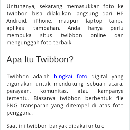
Untungnya, sekarang memasukkan foto ke
twibbon bisa dilakukan langsung dari HP
Android, iPhone, maupun laptop tanpa
aplikasi tambahan. Anda hanya perlu
membuka situs twibbon online dan
mengunggah foto terbaik.
Apa Itu Twibbon?
Twibbon adalah
bingkai foto
digital yang
digunakan untuk mendukung sebuah acara,
perayaan, komunitas, atau kampanye
tertentu. Biasanya twibbon berbentuk file
PNG transparan yang ditempel di atas foto
pengguna.
Saat ini twibbon banyak dipakai untuk: