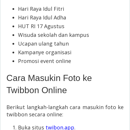
Hari Raya Idul Fitri
Hari Raya Idul Adha
HUT RI 17 Agustus
Wisuda sekolah dan kampus
Ucapan ulang tahun
Kampanye organisasi
Promosi event online
Cara Masukin Foto ke
Twibbon Online
Berikut langkah-langkah cara masukin foto ke
twibbon secara online:
Buka situs
twibon.app
.