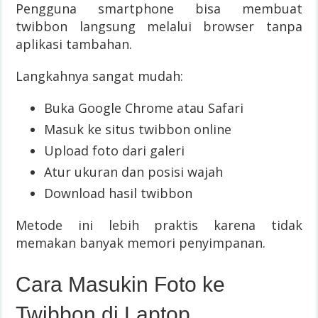
Pengguna smartphone bisa membuat
twibbon langsung melalui browser tanpa
aplikasi tambahan.
Langkahnya sangat mudah:
Buka Google Chrome atau Safari
Masuk ke situs twibbon online
Upload foto dari galeri
Atur ukuran dan posisi wajah
Download hasil twibbon
Metode ini lebih praktis karena tidak
memakan banyak memori penyimpanan.
Cara Masukin Foto ke
Twibbon di Laptop